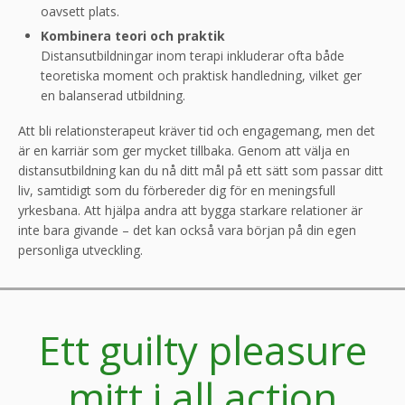
oavsett plats.
Kombinera teori och praktik
Distansutbildningar inom terapi inkluderar ofta både
teoretiska moment och praktisk handledning, vilket ger
en balanserad utbildning.
Att bli relationsterapeut kräver tid och engagemang, men det
är en karriär som ger mycket tillbaka. Genom att välja en
distansutbildning kan du nå ditt mål på ett sätt som passar ditt
liv, samtidigt som du förbereder dig för en meningsfull
yrkesbana. Att hjälpa andra att bygga starkare relationer är
inte bara givande – det kan också vara början på din egen
personliga utveckling.
Ett guilty pleasure
mitt i all action