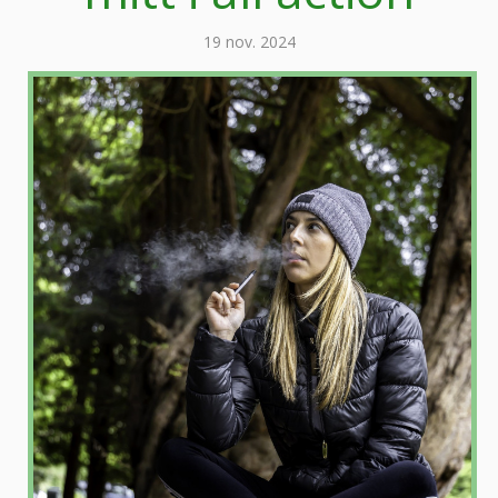
19 nov. 2024