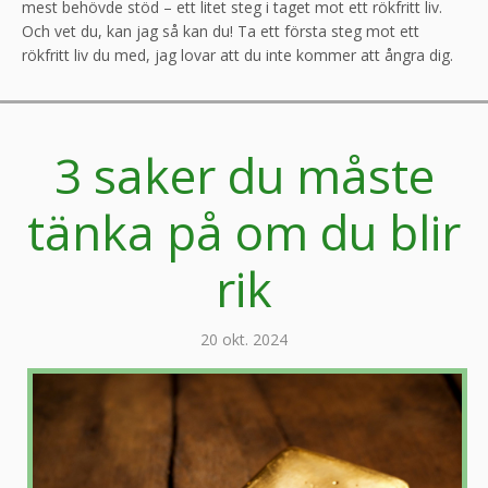
mest behövde stöd – ett litet steg i taget mot ett rökfritt liv.
Och vet du, kan jag så kan du! Ta ett första steg mot ett
rökfritt liv du med, jag lovar att du inte kommer att ångra dig.
3 saker du måste
tänka på om du blir
rik
20 okt. 2024