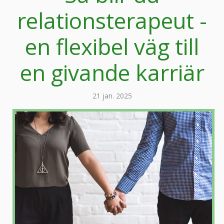
relationsterapeut -
en flexibel väg till
en givande karriär
21 jan. 2025