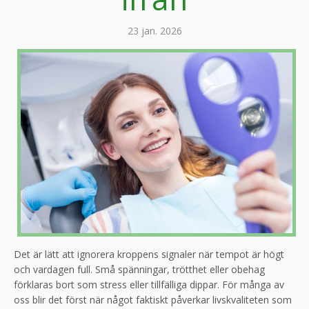
23 jan. 2026
Det är lätt att ignorera kroppens signaler när tempot är högt
och vardagen full. Små spänningar, trötthet eller obehag
förklaras bort som stress eller tillfälliga dippar. För många av
oss blir det först när något faktiskt påverkar livskvaliteten som