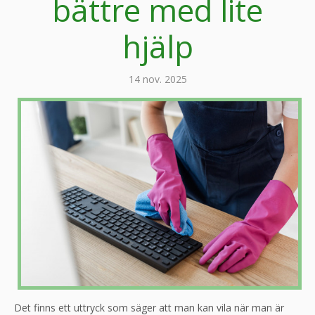
bättre med lite
hjälp
14 nov. 2025
Det finns ett uttryck som säger att man kan vila när man är