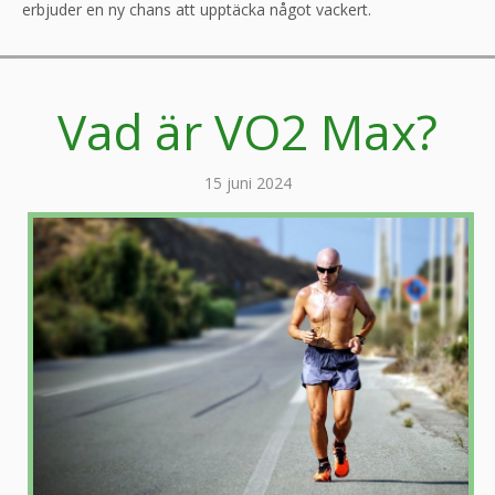
erbjuder en ny chans att upptäcka något vackert.
Vad är VO2 Max?
15 juni 2024