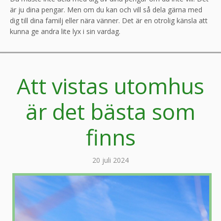
är ju dina pengar. Men om du kan och vill så dela gärna med
dig till dina familj eller nära vänner. Det är en otrolig känsla att
kunna ge andra lite lyx i sin vardag.
Att vistas utomhus
är det bästa som
finns
20 juli 2024