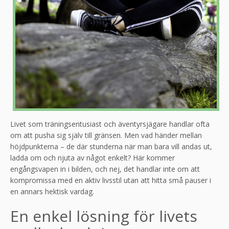
Livet som träningsentusiast och äventyrsjägare handlar ofta
om att pusha sig själv till gränsen. Men vad händer mellan
höjdpunkterna – de där stunderna när man bara vill andas ut,
ladda om och njuta av något enkelt? Här kommer
engångsvapen in i bilden, och nej, det handlar inte om att
kompromissa med en aktiv livsstil utan att hitta små pauser i
en annars hektisk vardag.
En enkel lösning för livets